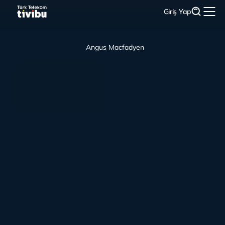
Giriş Yap
Angus Macfadyen