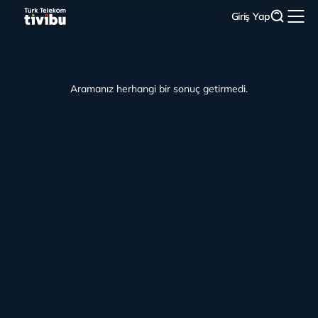
Giriş Yap
Aramanız herhangi bir sonuç getirmedi.