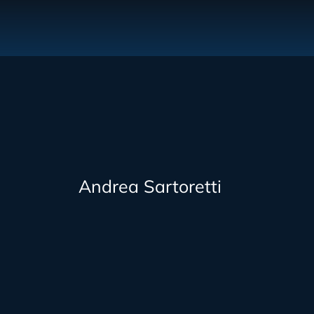
Andrea Sartoretti