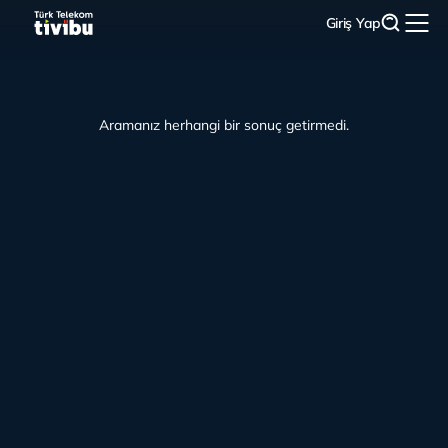
Giriş Yap
Aramanız herhangi bir sonuç getirmedi.