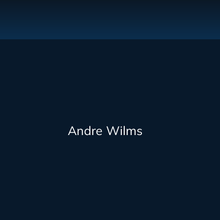
Andre Wilms