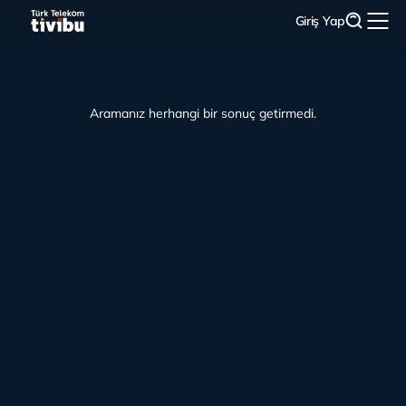
Giriş Yap
Aramanız herhangi bir sonuç getirmedi.