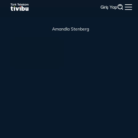
Giriş Yap
Amandla Stenberg