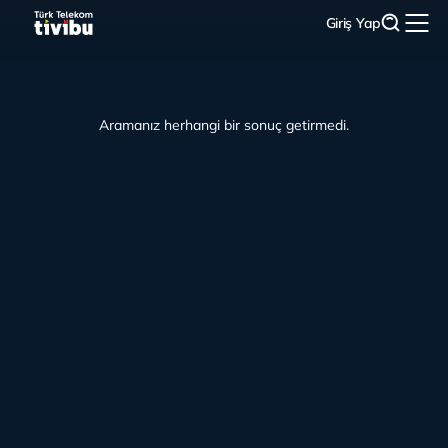
Giriş Yap
Aramanız herhangi bir sonuç getirmedi.