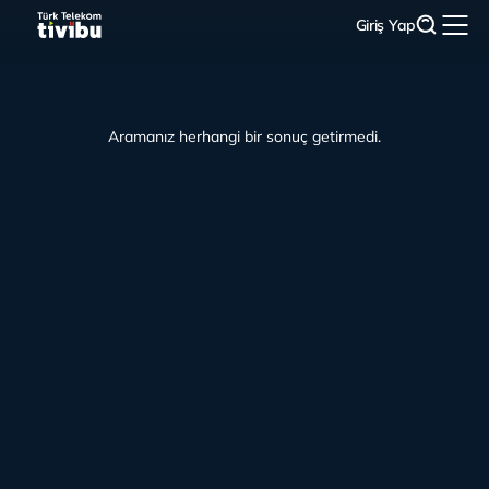
Giriş Yap
Aramanız herhangi bir sonuç getirmedi.