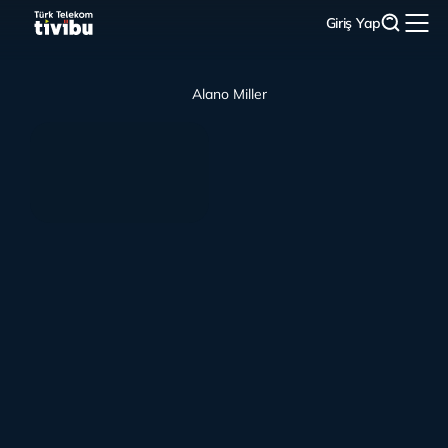
Giriş Yap
Alano Miller