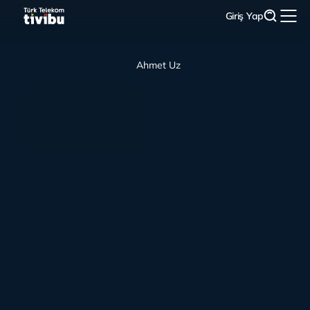
Giriş Yap
Ahmet Uz