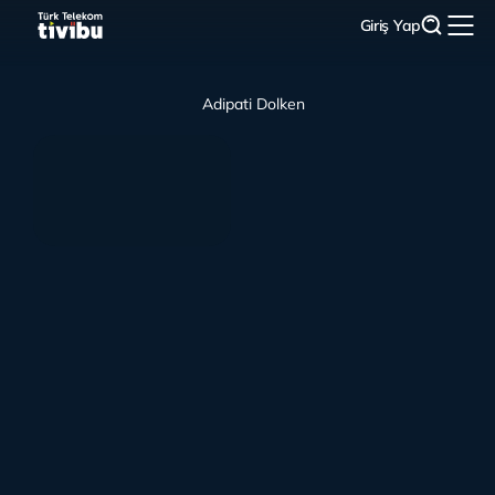
Giriş Yap
Adipati Dolken