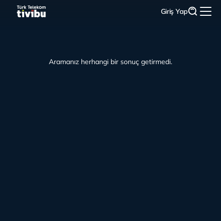
Giriş Yap
Aramanız herhangi bir sonuç getirmedi.