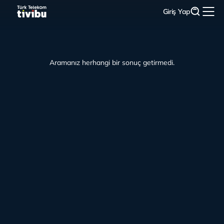
Giriş Yap
Aramanız herhangi bir sonuç getirmedi.