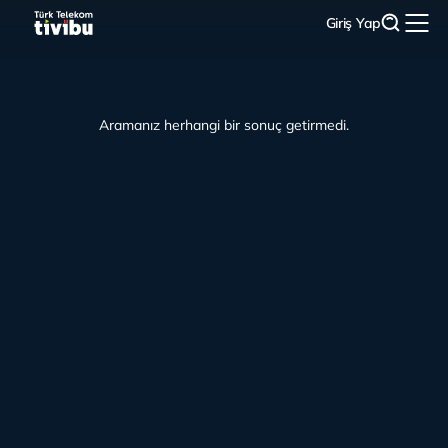
Giriş Yap
Aramanız herhangi bir sonuç getirmedi.